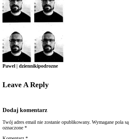
Pawel | dziennikipodrozne
Leave A Reply
Dodaj komentarz
Twój adres email nie zostanie opublikowany.
Wymagane pola są
oznaczone
*
Komentarz
*