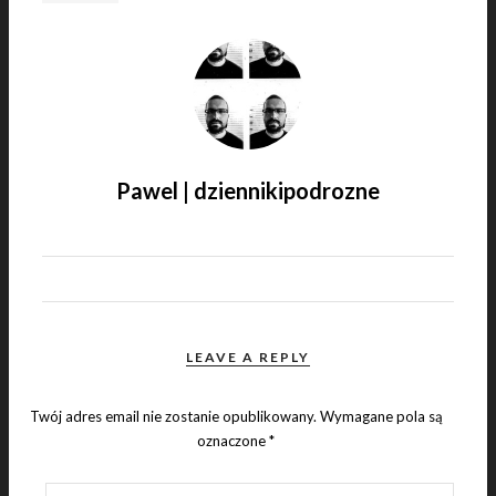
Pawel | dziennikipodrozne
LEAVE A REPLY
Twój adres email nie zostanie opublikowany.
Wymagane pola są
oznaczone
*