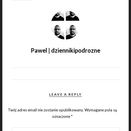
Pawel | dziennikipodrozne
LEAVE A REPLY
Twój adres email nie zostanie opublikowany.
Wymagane pola są
oznaczone
*