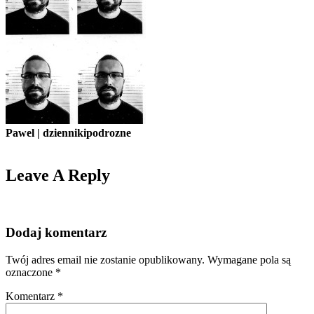
Pawel | dziennikipodrozne
Leave A Reply
Dodaj komentarz
Twój adres email nie zostanie opublikowany.
Wymagane pola są
oznaczone
*
Komentarz
*