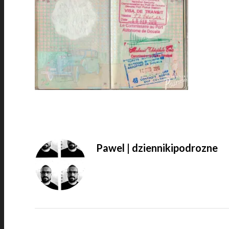
Pawel | dziennikipodrozne