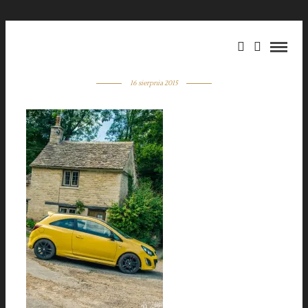
16 sierpnia 2015