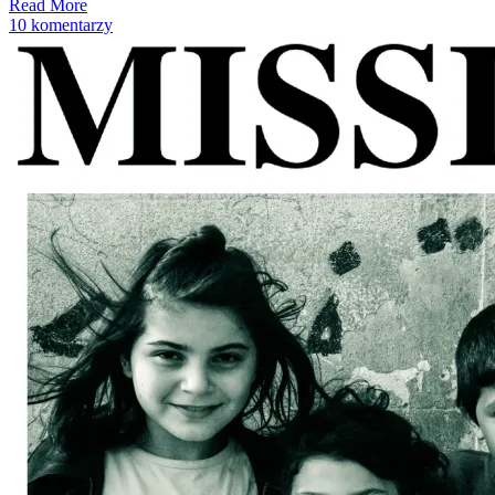
Read More
10 komentarzy