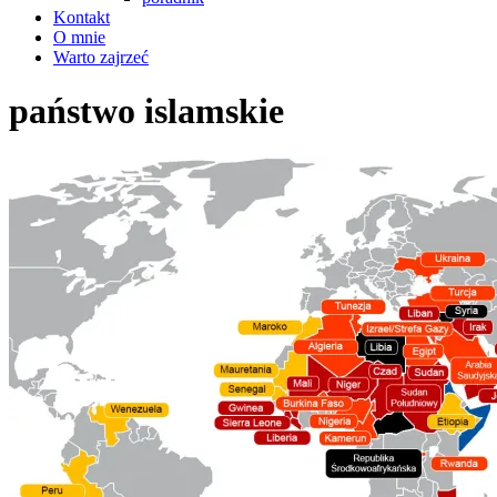
Kontakt
O mnie
Warto zajrzeć
państwo islamskie