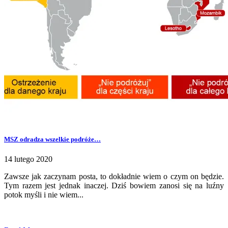
MSZ odradza wszelkie podróże…
14 lutego 2020
Zawsze jak zaczynam posta, to dokładnie wiem o czym on będzie.
Tym razem jest jednak inaczej. Dziś bowiem zanosi się na luźny
potok myśli i nie wiem...