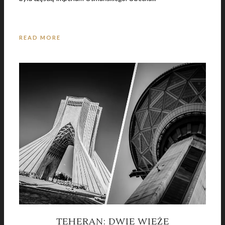
READ MORE
TEHERAN: DWIE WIEŻE