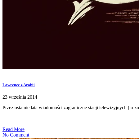
Lawrence z Arabii
23 września 2014
Przez ostatnie lata wiadomości zagraniczne stacji telewizyjnych (to 
Read More
No Comment