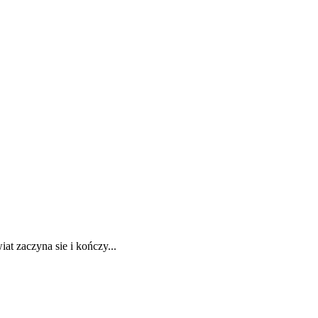
at zaczyna sie i kończy...