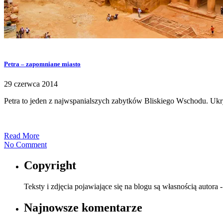
Petra – zapomniane miasto
29 czerwca 2014
Petra to jeden z najwspanialszych zabytków Bliskiego Wschodu. Ukryt
Read More
No Comment
Copyright
Teksty i zdjęcia pojawiające się na blogu są własnością autora 
Najnowsze komentarze