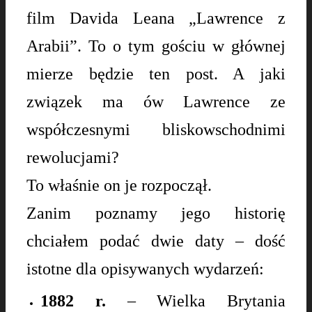
film Davida Leana „Lawrence z
Arabii”. To o tym gościu w głównej
mierze będzie ten post. A jaki
związek ma ów Lawrence ze
współczesnymi bliskowschodnimi
rewolucjami?
To właśnie on je rozpoczął.
Zanim poznamy jego historię
chciałem podać dwie daty – dość
istotne dla opisywanych wydarzeń:
1882 r.
– Wielka Brytania