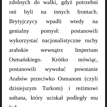
zdolnych do walki, gdyż potrzebni
oni byli na innych frontach.
Brytyjczycy wpadli wtedy na
genialny pomysł: postanowili
wykorzystać nacjonalistyczne ruchy
arabskie wewnątrz Imperium
Osmańskiego. Krótko mówiąc,
postanowili wywołać powstanie
Arabów przeciwko Osmanom (czyli
dzisiejszym Turkom) i reżimowi
sułtana, który uciskał podległy mu