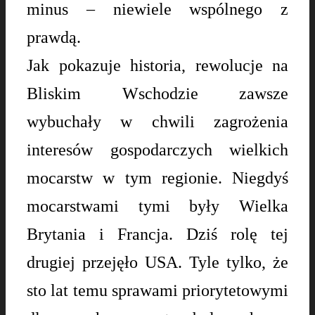
minus – niewiele wspólnego z
prawdą.
Jak pokazuje historia, rewolucje na
Bliskim Wschodzie zawsze
wybuchały w chwili zagrożenia
interesów gospodarczych wielkich
mocarstw w tym regionie. Niegdyś
mocarstwami tymi były Wielka
Brytania i Francja. Dziś rolę tej
drugiej przejęło USA. Tyle tylko, że
sto lat temu sprawami priorytetowymi