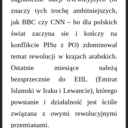
znaczy tych trochę ambitniejszych,
jak BBC czy CNN – bo dla polskich
świat zaczyna sie i kończy na
konflikcie PISu z PO) zdominował
temat rewolucji w krajach arabskich.
Ostatnie miesiące należą
bezsprzecznie do EIIL (Emirat
Islamski w Iraku i Lewancie), którego
powstanie i działalność jest ściśle
związana z owymi rewolucyjnymi
przemianami.