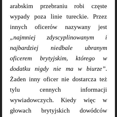
arabskim przebraniu robi częste
wypady poza linie tureckie. Przez
innych oficerów nazywany jest
„najmniej zdyscyplinowanym i
najbardziej niedbale ubranym
oficerem brytyjskim, którego w
dodatku nigdy nie ma w biurze”
.
Żaden inny oficer nie dostarcza też
tylu cennych informacji
wywiadowczych. Kiedy więc w
głowach brytyjskich dowódców