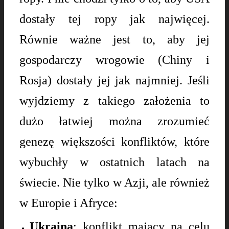
dostały tej ropy jak najwięcej.
Równie ważne jest to, aby jej
gospodarczy wrogowie (Chiny i
Rosja) dostały jej jak najmniej. Jeśli
wyjdziemy z takiego założenia to
dużo łatwiej można zrozumieć
genezę większości konfliktów, które
wybuchły w ostatnich latach na
świecie. Nie tylko w Azji, ale również
w Europie i Afryce:
Ukraina
: konflikt mający na celu