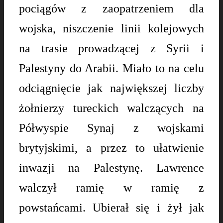
pociągów z zaopatrzeniem dla
wojska, niszczenie linii kolejowych
na trasie prowadzącej z Syrii i
Palestyny do Arabii. Miało to na celu
odciągnięcie jak największej liczby
żołnierzy tureckich walczących na
Półwyspie Synaj z wojskami
brytyjskimi, a przez to ułatwienie
inwazji na Palestynę. Lawrence
walczył ramię w ramię z
powstańcami. Ubierał się i żył jak