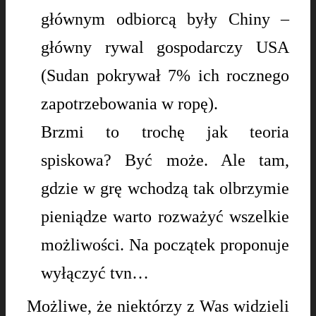
głównym odbiorcą były Chiny –
główny rywal gospodarczy USA
(Sudan pokrywał 7% ich rocznego
zapotrzebowania w ropę).
Brzmi to trochę jak teoria
spiskowa? Być może. Ale tam,
gdzie w grę wchodzą tak olbrzymie
pieniądze warto rozważyć wszelkie
możliwości. Na początek proponuje
wyłączyć tvn…
Możliwe, że niektórzy z Was widzieli