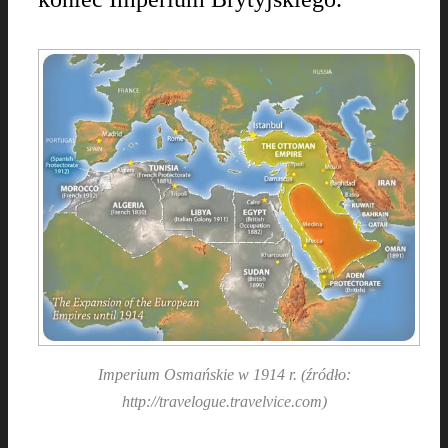
Imperium Osmańskie w 1914 r. (źródło:
http://travelogue.travelvice.com)