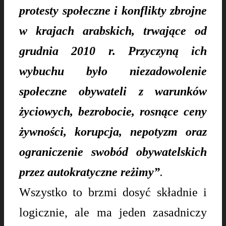
protesty społeczne i konflikty zbrojne
w krajach arabskich, trwające od
grudnia 2010 r. Przyczyną ich
wybuchu było niezadowolenie
społeczne obywateli z warunków
życiowych, bezrobocie, rosnące ceny
żywności, korupcja, nepotyzm oraz
ograniczenie swobód obywatelskich
przez autokratyczne reżimy”
.
Wszystko to brzmi dosyć składnie i
logicznie, ale ma jeden zasadniczy