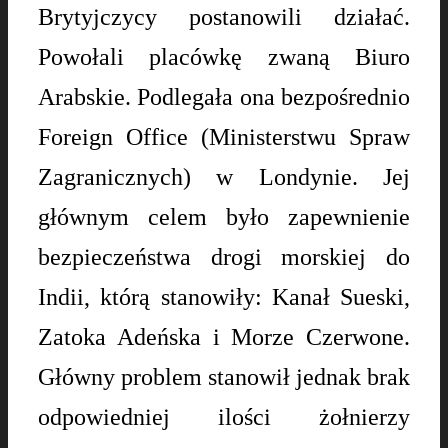
Brytyjczycy postanowili działać.
Powołali placówkę zwaną Biuro
Arabskie. Podlegała ona bezpośrednio
Foreign Office (Ministerstwu Spraw
Zagranicznych) w Londynie. Jej
głównym celem było zapewnienie
bezpieczeństwa drogi morskiej do
Indii, którą stanowiły: Kanał Sueski,
Zatoka Adeńska i Morze Czerwone.
Główny problem stanowił jednak brak
odpowiedniej ilości żołnierzy