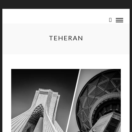
TEHERAN