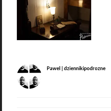
Pawel | dziennikipodrozne