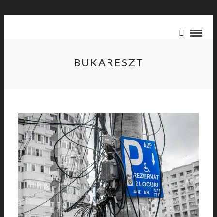
BUKARESZT